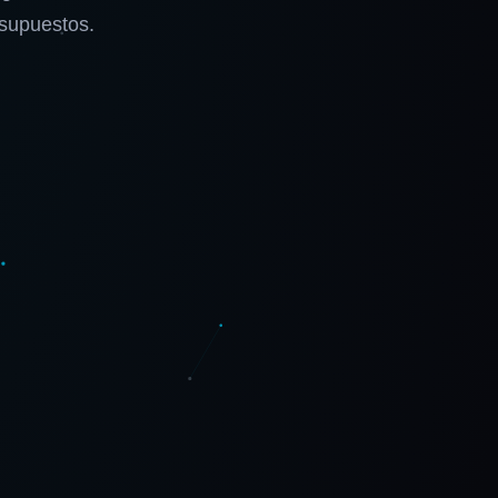
 supuestos.