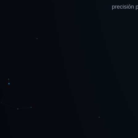
precisión 